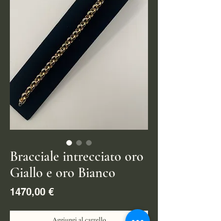
Bracciale intrecciato oro
Giallo e oro Bianco
Prezzo
1470,00 €
Aggiungi al carrello